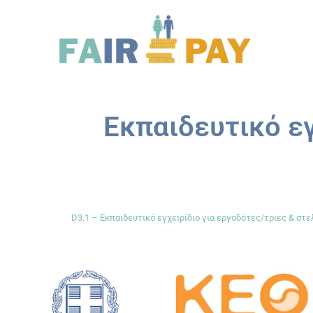
Εκπαιδευτικό εγ
D3.1 – Εκπαιδευτικό εγχειρίδιο για εργοδότες/τριες & στ