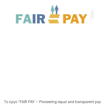
Το έργο “FAIR PAY – Pioneering equal and transparent pay