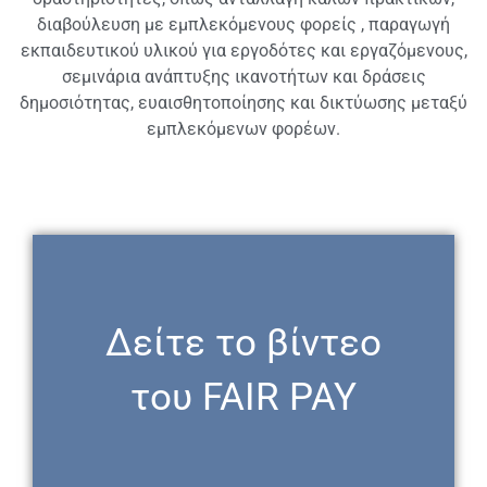
διαβούλευση με εμπλεκόμενους φορείς , παραγωγή
εκπαιδευτικού υλικού για εργοδότες και εργαζόμενους,
σεμινάρια ανάπτυξης ικανοτήτων και δράσεις
δημοσιότητας, ευαισθητοποίησης και δικτύωσης μεταξύ
εμπλεκόμενων φορέων.
Δείτε τo βίντεο
του FAIR PAY