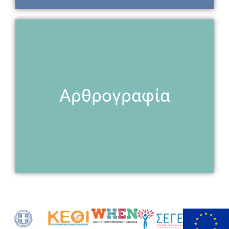
Αρθρογραφία